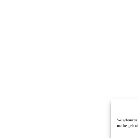
We gebruiken c
met het gebrui