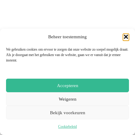
Beheer toestemming
We gebruiken cookies om ervoor te zorgen dat onze website zo soepel mogelijk draait.
Als je doorgaat met het gebruiken van de website, gaan we er vanuit dat je ermee
instemt.
Accepteren
Weigeren
Bekijk voorkeuren
Cookiebeleid