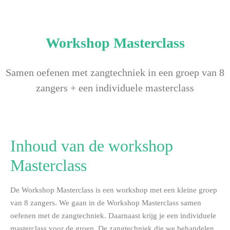
Workshop Masterclass
Samen oefenen met zangtechniek in een groep van 8
zangers + een individuele masterclass
Inhoud van de workshop
Masterclass
De Workshop Masterclass is een workshop met een kleine groep
van 8 zangers. We gaan in de Workshop Masterclass samen
oefenen met de zangtechniek. Daarnaast krijg je een individuele
masterclass voor de groep. De zangtechniek die we behandelen