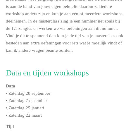
is aan de hand van jouw eigen behoefte daarom zal iedere
workshop anders zijn en kun je aan één of meerdere workshops
deelnemen. In de masterclass zing je een nummer net zoals bij
de 1:1 zangles en werken we via oefeningen aan dit nummer.
Vind je dit te spannend dan kun je de tijd van je masterclass ook
besteden aan extra oefeningen voor iets wat je moeilijk vindt of
kan ik andere vragen beantwoorden.
Data en tijden workshops
Data
•⁠ ⁠Zaterdag 28 september
•⁠ ⁠Zaterdag 7 december
•⁠ ⁠Zaterdag 25 januari
•⁠ ⁠Zaterdag 22 maart
Tijd