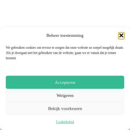
Beheer toestemming
We gebruiken cookies om ervoor te zorgen dat onze website zo soepel mogelijk draait.
Als je doorgaat met het gebruiken van de website, gaan we er vanuit dat je ermee
instemt.
Accepteren
Weigeren
Bekijk voorkeuren
Cookiebeleid