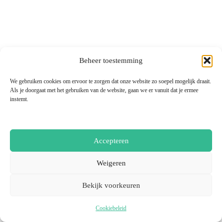
Beheer toestemming
We gebruiken cookies om ervoor te zorgen dat onze website zo soepel mogelijk draait.
Als je doorgaat met het gebruiken van de website, gaan we er vanuit dat je ermee
instemt.
Accepteren
Weigeren
Bekijk voorkeuren
Cookiebeleid