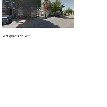
Werkplaats de Witt