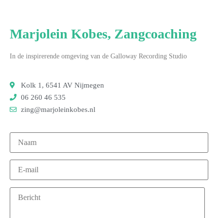
Marjolein Kobes, Zangcoaching
In de inspirerende omgeving van de Galloway Recording Studio
Kolk 1, 6541 AV Nijmegen
06 260 46 535
zing@marjoleinkobes.nl