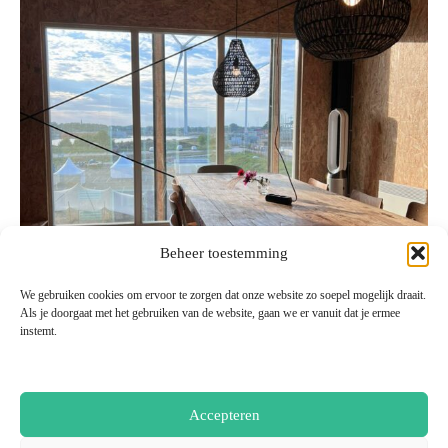
Beheer toestemming
We gebruiken cookies om ervoor te zorgen dat onze website zo soepel mogelijk draait.
Als je doorgaat met het gebruiken van de website, gaan we er vanuit dat je ermee
instemt.
Accepteren