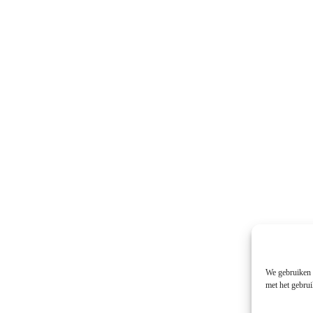
We gebruiken c
met het gebrui